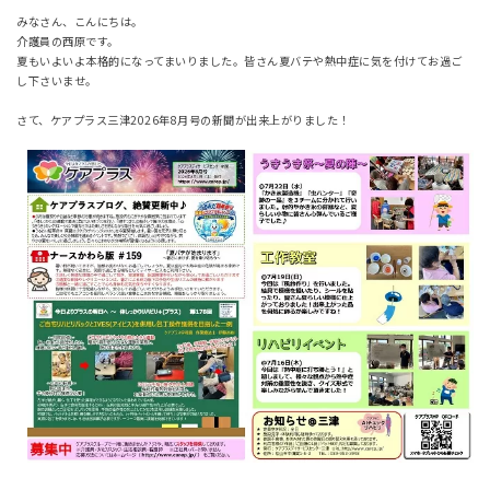
みなさん、こんにちは。
介護員の西原です。
夏もいよいよ本格的になってまいりました。皆さん夏バテや熱中症に気を付けてお過ご
し下さいませ。
さて、ケアプラス三津2026年8月号の新聞が出来上がりました！