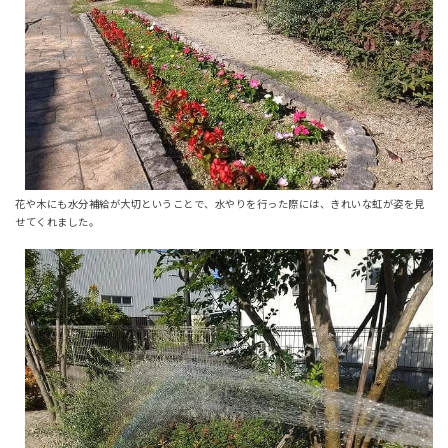
花や木にも水分補給が大切ということで、水やりを行った際には、きれいな虹が姿を見
せてくれました。