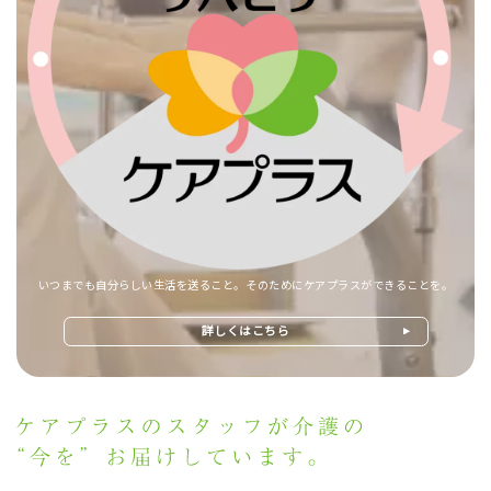
いつまでも自分らしい生活を送ること。そのためにケアプラスができることを。
詳しくはこちら