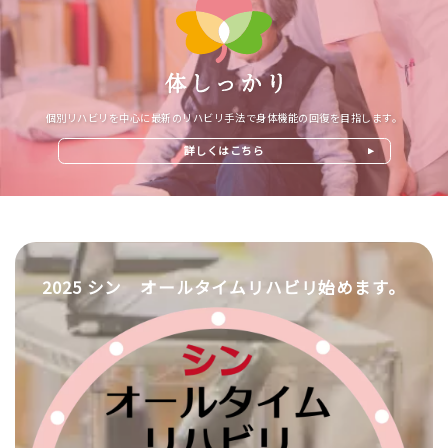
個別リハビリを中心に最新のリハビリ手法で身体機能の回復を目指します。
詳しくはこちら
2025 シン オールタイムリハビリ始めます。