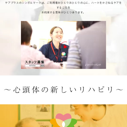
ケアプラスのシンボルマークは、ご利用者おひとりおひとりの心に、ハートをかさねるケアを
することを
お約束する意味がひとつあります。