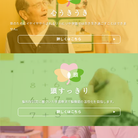
体のためにイヤイヤやらされるリハビリや学習では生き生き過ごすことはできま
せん。
詳しくはこちら
脳科学研究に基づいた学習療法で脳機能の活性化を目指します。
詳しくはこちら