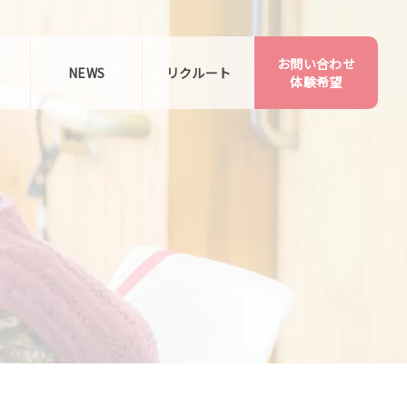
お問い合わせ
告
NEWS
リクルート
体験希望