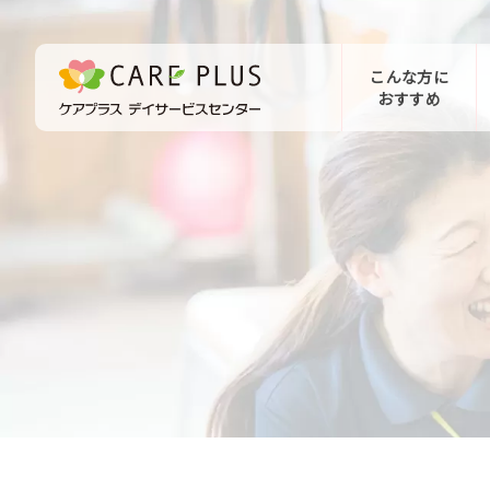
こんな方に
おすすめ
お問い合わせ
体験希望