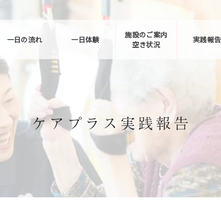
施設のご案内
一日の流れ
一日体験
実践報
空き状況