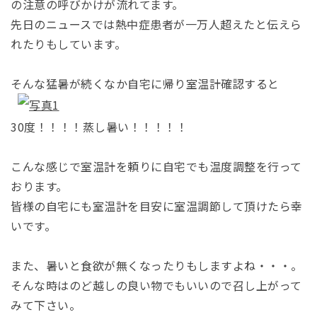
の注意の呼びかけが流れてます。
先日のニュースでは熱中症患者が一万人超えたと伝えら
れたりもしています。
そんな猛暑が続くなか自宅に帰り室温計確認すると
30度！！！！蒸し暑い！！！！！
こんな感じで室温計を頼りに自宅でも温度調整を行って
おります。
皆様の自宅にも室温計を目安に室温調節して頂けたら幸
いです。
また、暑いと食欲が無くなったりもしますよね・・・。
そんな時はのど越しの良い物でもいいので召し上がって
みて下さい。