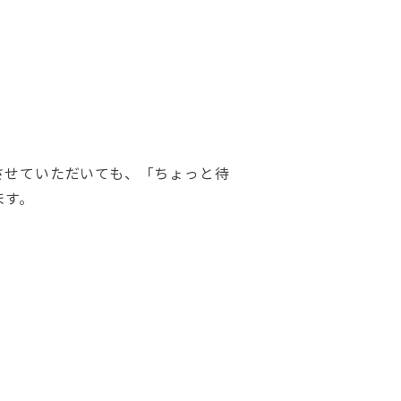
させていただいても、「ちょっと待
ます。