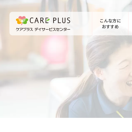
こんな方に
おすすめ
お問い合わせ
体験希望