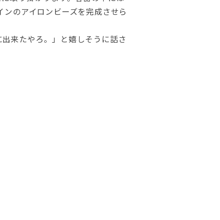
インのアイロンビーズを完成させら
に出来たやろ。」と嬉しそうに話さ