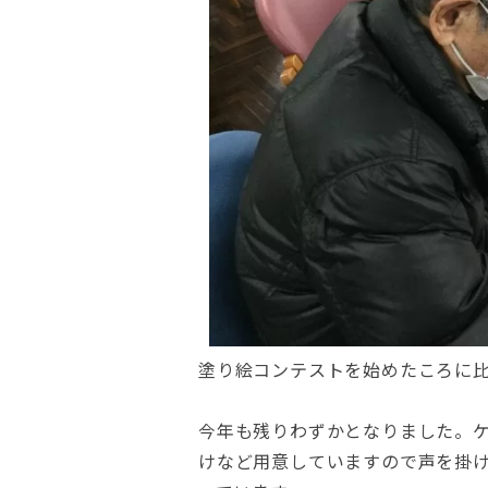
塗り絵コンテストを始めたころに
今年も残りわずかとなりました。
けなど用意していますので声を掛