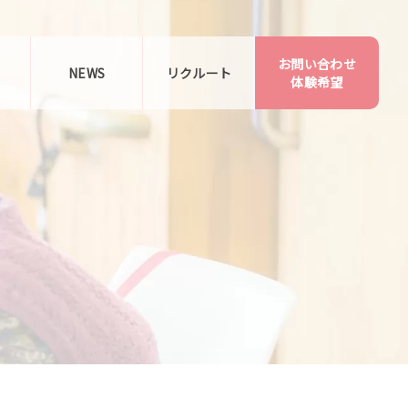
お問い合わせ
告
NEWS
リクルート
体験希望