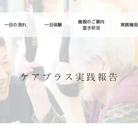
施設のご案内
一日の流れ
一日体験
実践報
空き状況