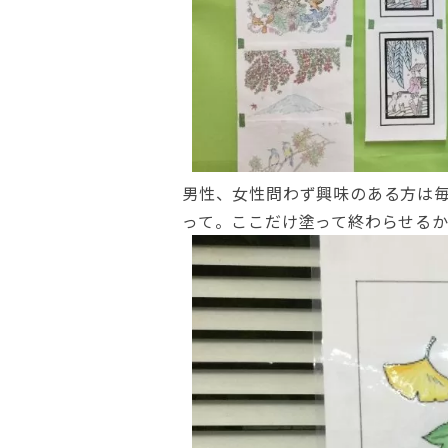
男性、女性問わず興味のある方は
って。ここだけ塗って終わらせる