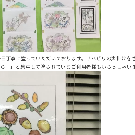
毎日丁寧に塗っていただいております。リハビリの声掛けを
から。」と集中して塗られているご利用者様もいらっしゃい