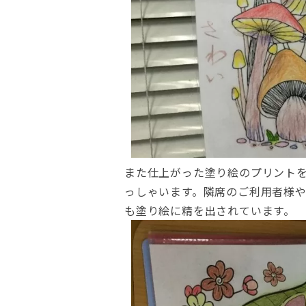
また仕上がった塗り絵のプリントを
っしゃいます。隣席のご利用者様
も塗り絵に精を出されています。