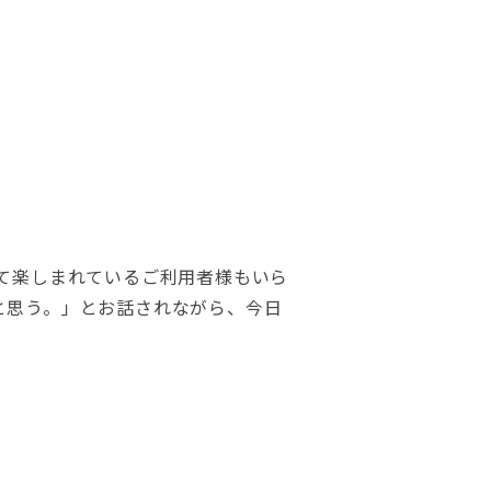
て楽しまれているご利用者様もいら
と思う。」とお話されながら、今日