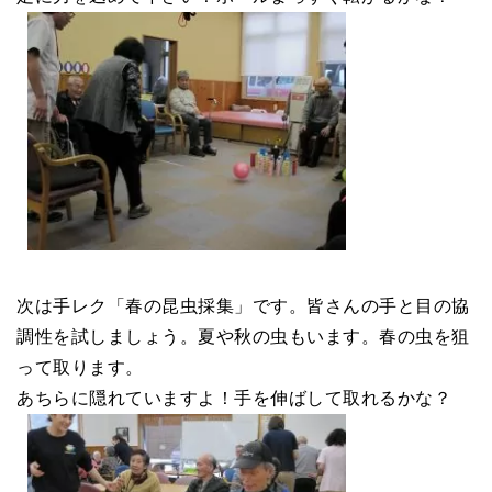
次は手レク「春の昆虫採集」です。皆さんの手と目の協
調性を試しましょう。夏や秋の虫もいます。春の虫を狙
って取ります。
あちらに隠れていますよ！手を伸ばして取れるかな？