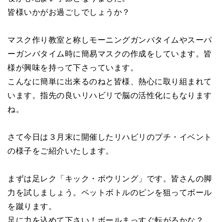
皆様いかがお過ごしでしょうか？
マスク作り教室と称しモーニングガンバタイムやスーパ
ーガンバタイム時に簡易マスクの作成をしています。皆
様が興味を持って下さっています。
こんなに簡単に出来るのねと皆様、熱心に取り組まれて
います。指先の良いリハビリで脳の活性化にもなります
ね。
さて今日は３月末に開催したリハビリのプチ・イベント
の様子をご紹介いたします。
まずは足レク「キック・ボウリング」です。皆さんの脚
力を試しましょう。ペットボトルのピンを狙ってボール
を蹴ります。
足に力を込めて下さい！ボールまっすぐ転がるかな？