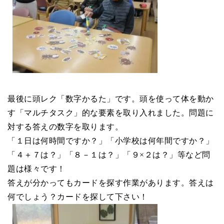
最後に頭レク「数字かるた」です。頭を使って体を動か
す「マルチタスク」的な要素を取り入れました。問題に
対する答えの数字を取ります。
「１日は何時間ですか？」「小学校は何年間ですか？」
「４＋７は？」「８－１は？」「９×２は？」等など問
題は様々です！
答えが分かってもカードを探す作業があります。答えは
何でしょう？カードを探して下さい！