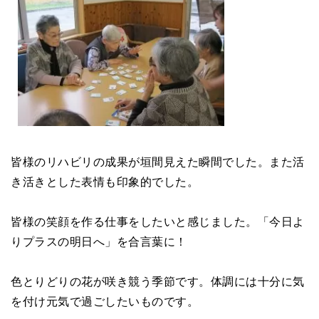
皆様のリハビリの成果が垣間見えた瞬間でした。また活
き活きとした表情も印象的でした。
皆様の笑顔を作る仕事をしたいと感じました。「今日よ
りプラスの明日へ」を合言葉に！
色とりどりの花が咲き競う季節です。体調には十分に気
を付け元気で過ごしたいものです。