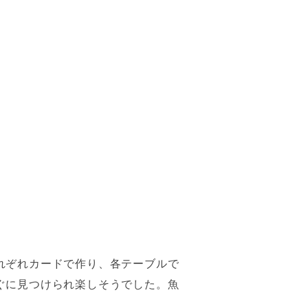
れぞれカードで作り、各テーブルで
ぐに見つけられ楽しそうでした。魚
。