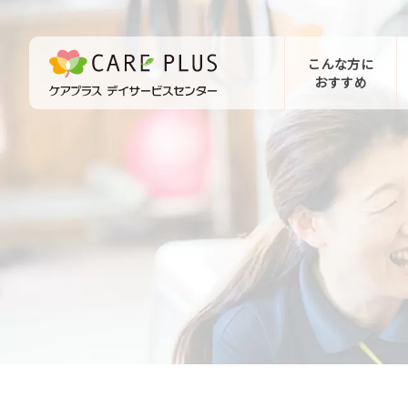
こんな方に
おすすめ
お問い合わせ
体験希望