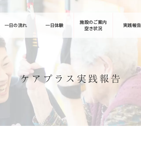
施設のご案内
一日の流れ
一日体験
実践報
空き状況