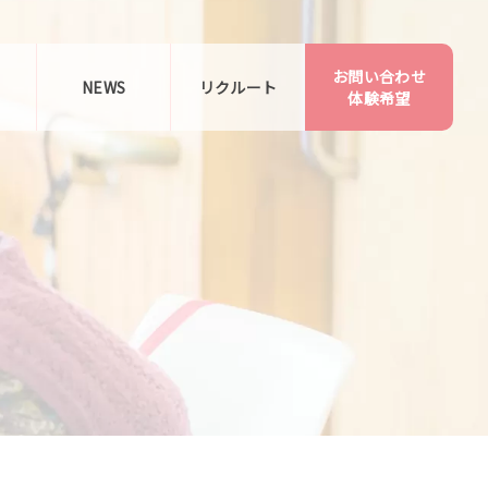
お問い合わせ
告
NEWS
リクルート
体験希望