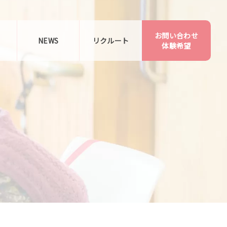
お問い合わせ
告
NEWS
リクルート
体験希望