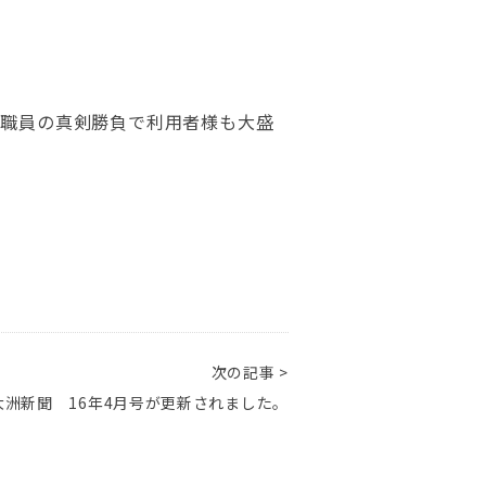
）職員の真剣勝負で利用者様も大盛
次の記事 >
大洲新聞 16年4月号が更新されました。