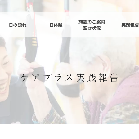
施設のご案内
一日の流れ
一日体験
実践報
空き状況