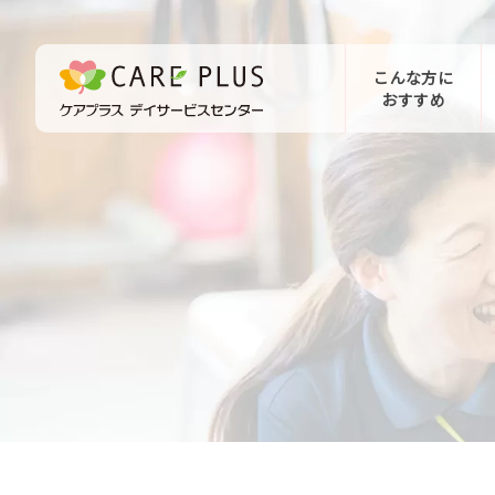
こんな方に
おすすめ
お問い合わせ
体験希望