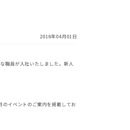
2016年04月01日
たな職員が入社いたしました。新人
月のイベントのご案内を掲載してお