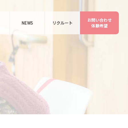
お問い合わせ
告
NEWS
リクルート
体験希望