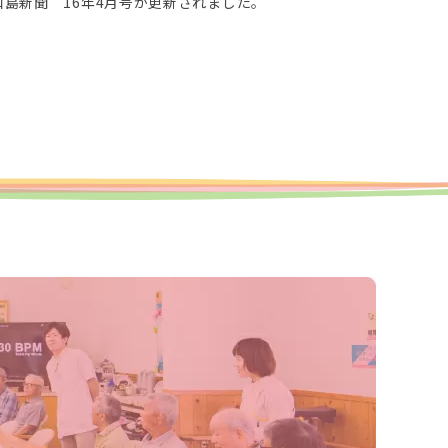
島新聞 16年4月号が更新されました。