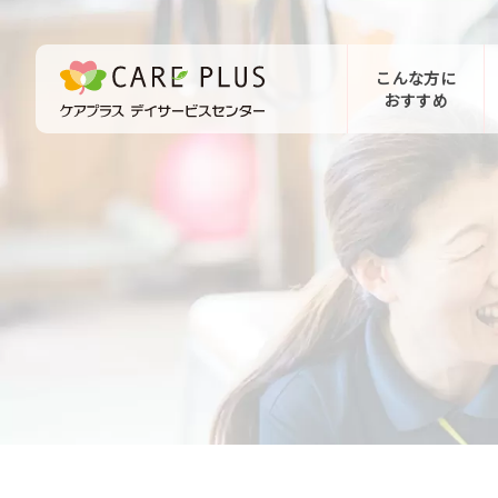
こんな方に
おすすめ
お問い合わせ
体験希望