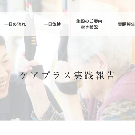
施設のご案内
一日の流れ
一日体験
実践報
空き状況