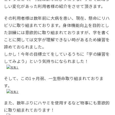
しい変化があった利用者様の紹介をさせて頂きます。
その利用者様は数年前に大病を患い、現在、懸命にリハ
ビリに取り組まれております。身体機能向上を目的とし
た訓練には意欲的に取り組まれておりますが、字を書く
ことに関しては文字が理解できない時があるため練習を
諦めておられました。
しかし！今年の目標立てをしているうちに「字の練習を
してみよう」という気持ちになられました！
そして、この1ヶ月弱、一生懸命取り組まれておりま
す。
また、数年ぶりにハサミを使用するなど物事にも意欲的
に取り組まれております！