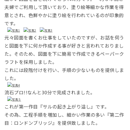
夫婦でご利用して頂いており、塗り絵等細かな作業を得
意とされ、色鮮やかに塗り絵を行われているのが印象的
です。
元々図面を書くお仕事をしていたのですが、お話を伺う
と図面を下に何か作成する事が好きと言われておりまし
た。そのため、図面を下に簡易で作成できるペーパーク
ラフトを採用しました。
これには段階付けを行い、手順の少ないものを提供しま
した。
流石プロ!!なんと30分で完成されました。
これが第一作目『サルの起き上がり溢し』です。
その為、工程手順を増加し、細かい作業の多い『第二作
目：ロンドンブリッジ』を提供致しました。