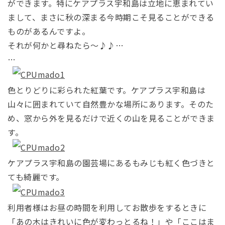
ができます。特にケアプラス宇和島は立地に恵まれてい
まして、まさに秋の深まる今時期こそ見ることができる
ものがあるんですよ。
それが何かと尋ねたら～♪♪…
…
色とりどりに彩られた紅葉です。ケアプラス宇和島は
山々に囲まれていて自然豊かな場所にあります。そのた
め、窓から外を見るだけで近くの山を見ることができま
す。
ケアプラス宇和島の園芸場にあるもみじも紅く色づきと
ても綺麗です。
利用者様はお昼の時間を利用してお散歩をするときに
「あの木はきれいに色が変わっとるね！」や「ここはま