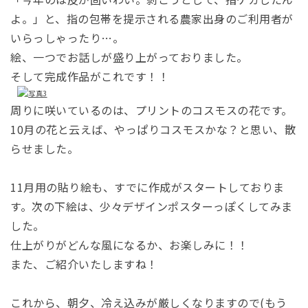
よ。」と、指の包帯を提示される農家出身のご利用者が
いらっしゃったり…。
絵、一つでお話しが盛り上がっておりました。
そして完成作品がこれです！！
周りに咲いているのは、プリントのコスモスの花です。
10月の花と云えば、やっぱりコスモスかな？と思い、散
らせました。
11月用の貼り絵も、すでに作成がスタートしておりま
す。次の下絵は、少々デザインポスターっぽくしてみま
した。
仕上がりがどんな風になるか、お楽しみに！！
また、ご紹介いたしますね！
これから、朝夕、冷え込みが厳しくなりますので(もう