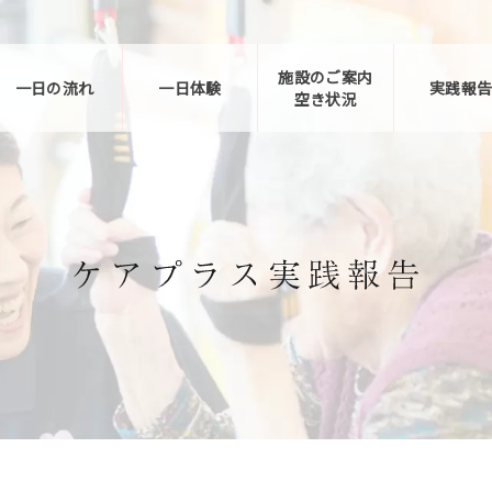
施設のご案内
一日の流れ
一日体験
実践報
空き状況