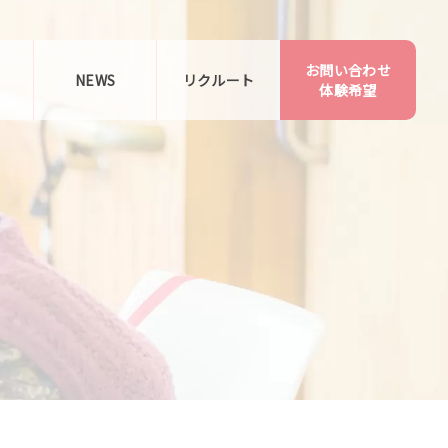
お問い合わせ
告
NEWS
リクルート
体験希望