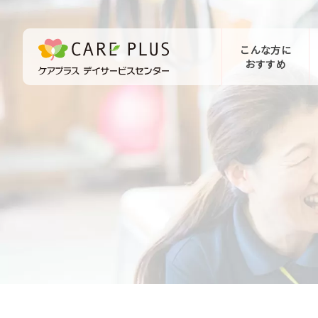
こんな方に
おすすめ
お問い合わせ
体験希望