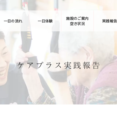
施設のご案内
一日の流れ
一日体験
実践報
空き状況