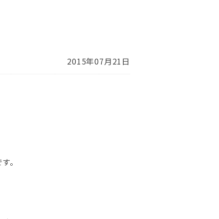
2015年07月21日
です。