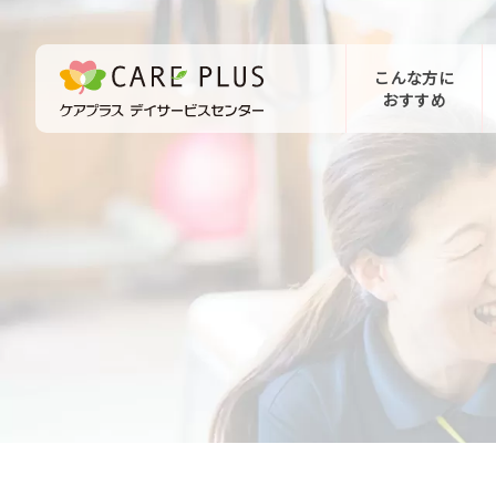
こんな方に
おすすめ
お問い合わせ
体験希望