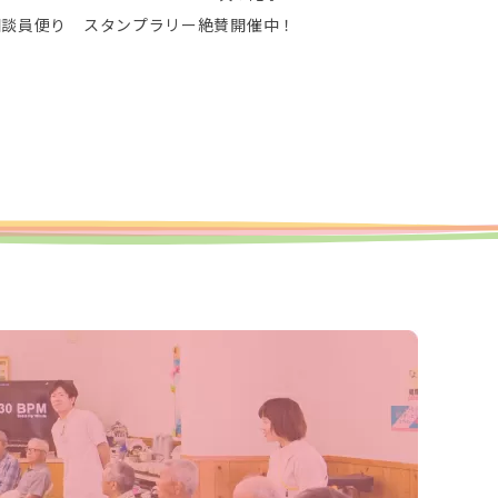
相談員便り スタンプラリー絶賛開催中！