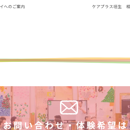
イへのご案内
ケアプラス垣生 