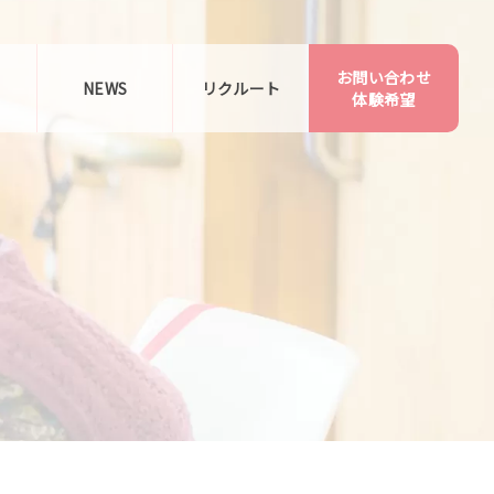
お問い合わせ
告
NEWS
リクルート
体験希望