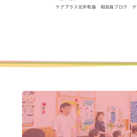
ケアプラス北宇和島 相談員ブログ デ