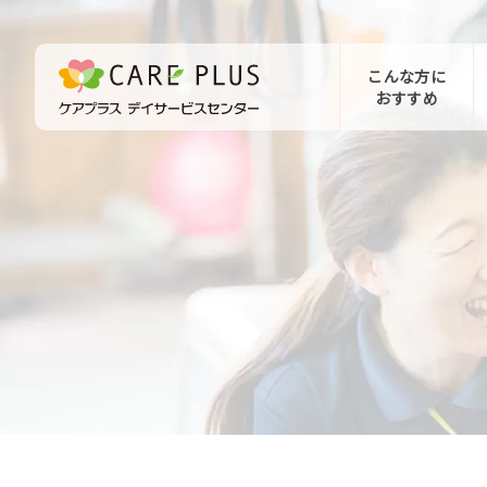
こんな方に
おすすめ
お問い合わせ
体験希望