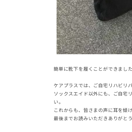
簡単に靴下を履くことができまし
ケアプラスでは、ご自宅リハビリ
ソックスエイド以外にも、ご自宅
い。
これからも、皆さまの声に耳を傾
最後までお読みいただきありがと