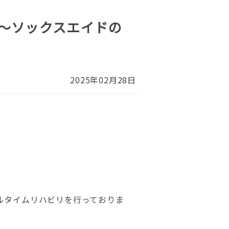
～ソックスエイドの
2025年02月28日
ルタイムリハビリを行っておりま