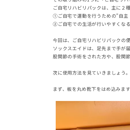
ご自宅リハビリパックは、主に２
①ご自宅で運動を行うための”自主
②ご自宅での生活が行いやすくなる
今回は、ご自宅リハビリパックの便
ソックスエイドは、足先まで手が
股関節の手術をされた方や、股関
次に使用方法を見ていきましょう
まず、板を丸め靴下をはめ込みます