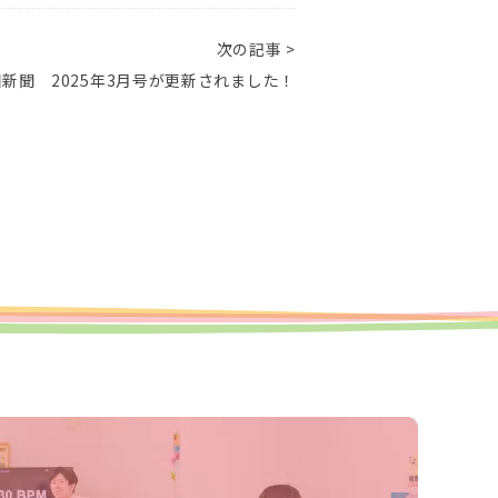
次の記事 >
新聞 2025年3月号が更新されました！