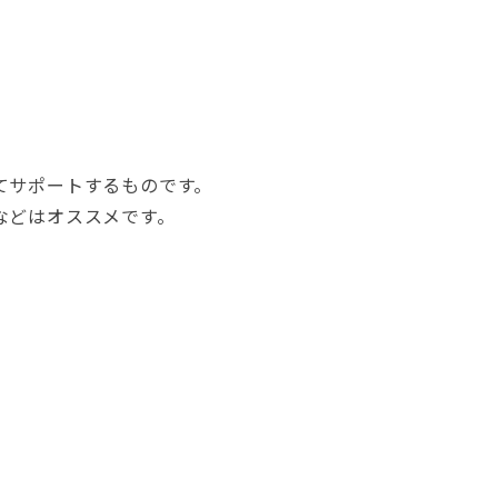
てサポートするものです。
などはオススメです。