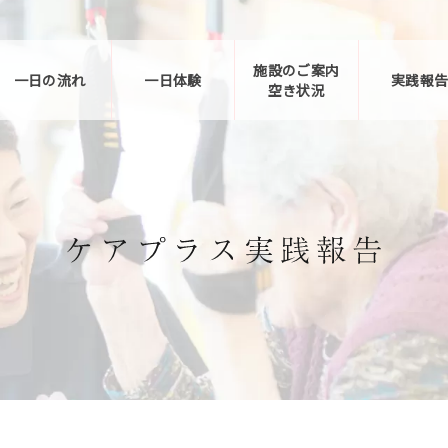
施設のご案内
一日の流れ
一日体験
実践報
空き状況