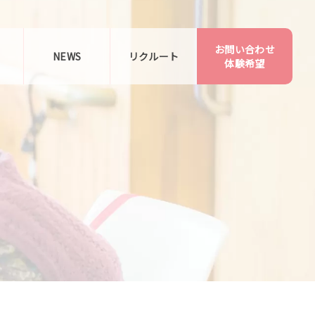
お問い合わせ
告
NEWS
リクルート
体験希望