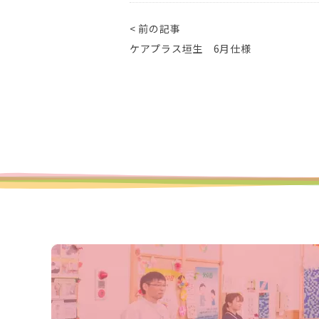
< 前の記事
ケアプラス垣生 6月仕様