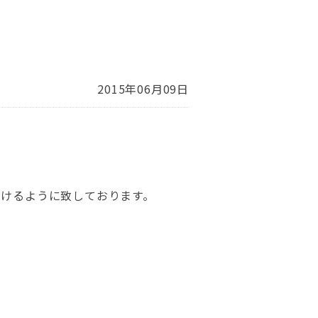
2015年06月09日
だけるように致しております。