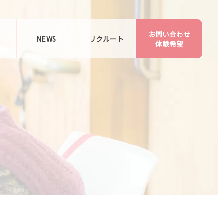
お問い合わせ
告
NEWS
リクルート
体験希望