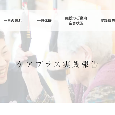
施設のご案内
一日の流れ
一日体験
実践報
空き状況