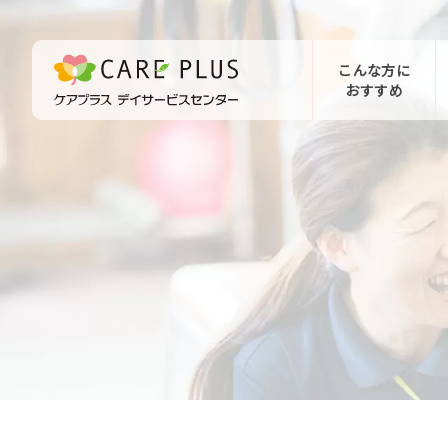
こんな方に
おすすめ
お問い合わせ
体験希望