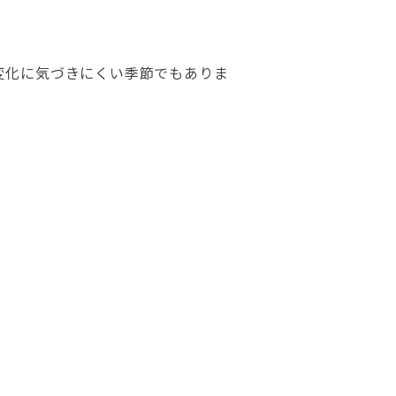
変化に気づきにくい季節でもありま