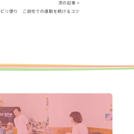
次の記事 >
ハビリ便り ご自宅での運動を続けるコツ