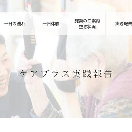
施設のご案内
一日の流れ
一日体験
実践報
空き状況