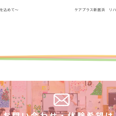
を込めて～
ケアプラス新居浜 リ