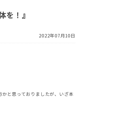
体を！』
2022年07月10日
方かと思っておりましたが、いざ本