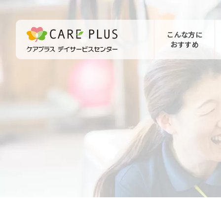
こんな方に
おすすめ
お問い合わせ
体験希望