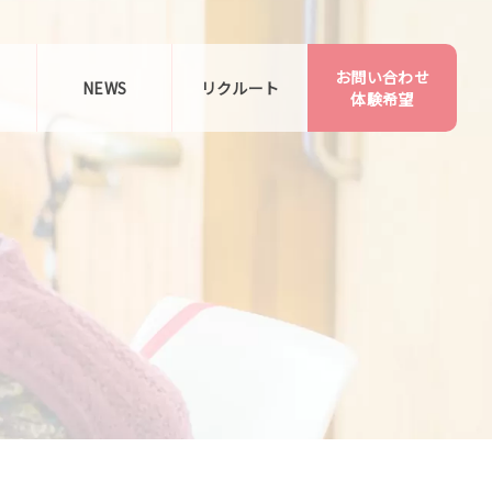
お問い合わせ
告
NEWS
リクルート
体験希望