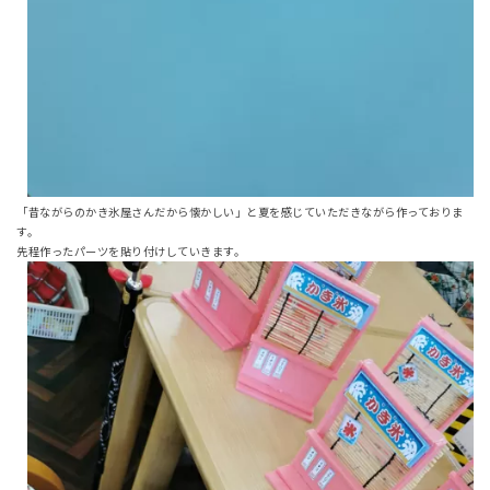
「昔ながらのかき氷屋さんだから懐かしい」と夏を感じていただきながら作っておりま
す。
先程作ったパーツを貼り付けしていきます。