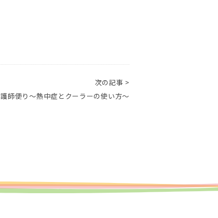
次の記事 >
看護師便り～熱中症とクーラーの使い方～