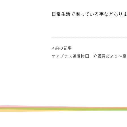
日常生活で困っている事などあり
< 前の記事
ケアプラス道後持田 介護員だより～夏