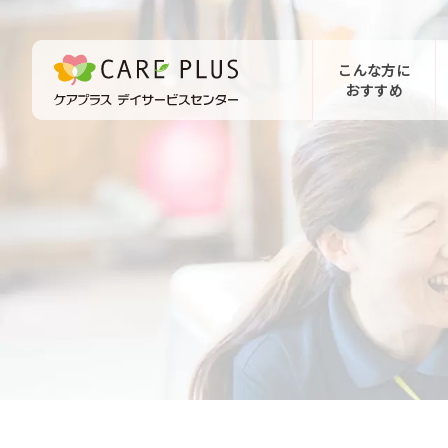
こんな方に
おすすめ
お問い合わせ
体験希望