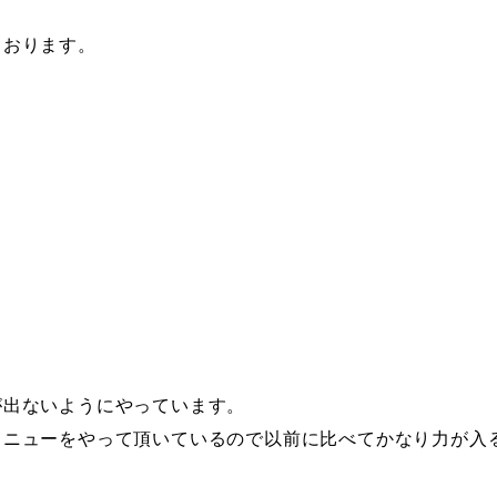
ております。
が出ないようにやっています。
メニューをやって頂いているので以前に比べてかなり力が入