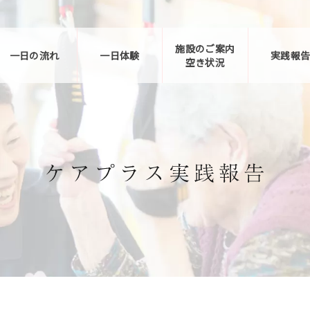
施設のご案内
一日の流れ
一日体験
実践報
空き状況