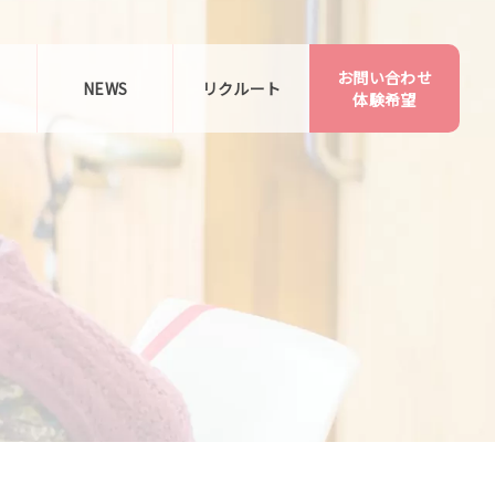
お問い合わせ
告
NEWS
リクルート
体験希望