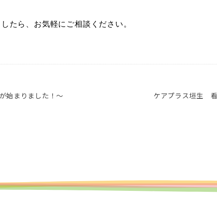
ましたら、お気軽にご相談ください。
が始まりました！～
ケアプラス垣生 