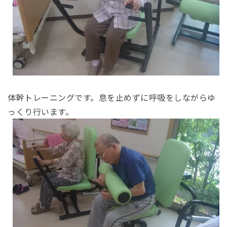
体幹トレーニングです。息を止めずに呼吸をしながらゆ
っくり行います。