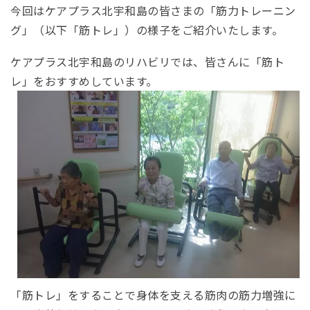
今回はケアプラス北宇和島の皆さまの「筋力トレーニン
グ」（以下「筋トレ」）の様子をご紹介いたします。
ケアプラス北宇和島のリハビリでは、皆さんに「筋ト
レ」をおすすめしています。
「筋トレ」をすることで身体を支える筋肉の筋力増強に