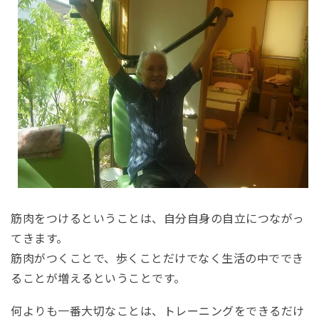
筋肉をつけるということは、自分自身の自立につながっ
てきます。
筋肉がつくことで、歩くことだけでなく生活の中ででき
ることが増えるということです。
何よりも一番大切なことは、トレーニングをできるだけ