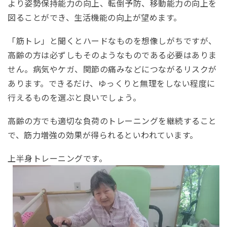
より姿勢保持能力の向上、転倒予防、移動能力の向上を
図ることができ、生活機能の向上が望めます。
「筋トレ」と聞くとハードなものを想像しがちですが、
高齢の方は必ずしもそのようなものである必要はありま
せん。病気やケガ、関節の痛みなどにつながるリスクが
あります。できるだけ、ゆっくりと無理をしない程度に
行えるものを選ぶと良いでしょう。
高齢の方でも適切な負荷のトレーニングを継続すること
で、筋力増強の効果が得られるといわれています。
上半身トレーニングです。