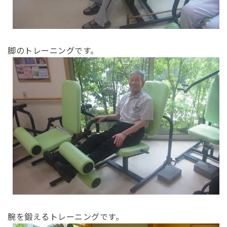
脚のトレーニングです。
腕を鍛えるトレーニングです。