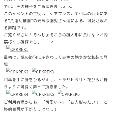
では、その様子をご覧頂きましょう。
このイベントの主役は、ケアプラス北宇和島の近所にあ
る“八幡幼稚園”の元気な園児さん達による、可愛さ溢れ
る舞踏です。
ご覧ください！そんじょそこらの雛人形に負けないお内
裏様とお雛様でしょ＾＾ｖ
最初は、桃の節句にふさわしく赤色の艶やかな和装で登
場！！
和傘を手に身をひるがえし、ヒラリヒラリと花びらが舞
うように可愛く舞って頂きました。
ご利用者様からも、「可愛い～」「お人形みたい！」と
終始目尻が下がりっぱなし！