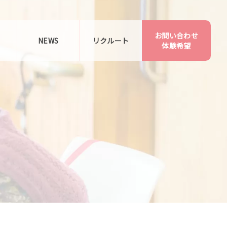
お問い合わせ
告
NEWS
リクルート
体験希望