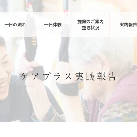
施設のご案内
一日の流れ
一日体験
実践報
空き状況