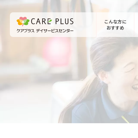
こんな方に
おすすめ
お問い合わせ
体験希望