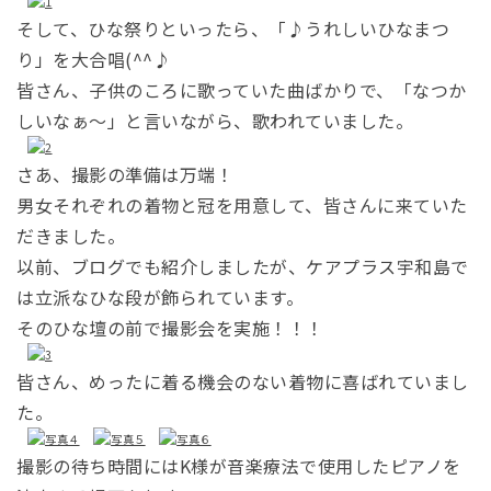
そして、ひな祭りといったら、「♪うれしいひなまつ
り」を大合唱(^^♪
皆さん、子供のころに歌っていた曲ばかりで、「なつか
しいなぁ～」と言いながら、歌われていました。
さあ、撮影の準備は万端！
男女それぞれの着物と冠を用意して、皆さんに来ていた
だきました。
以前、ブログでも紹介しましたが、ケアプラス宇和島で
は立派なひな段が飾られています。
そのひな壇の前で撮影会を実施！！！
皆さん、めったに着る機会のない着物に喜ばれていまし
た。
撮影の待ち時間にはK様が音楽療法で使用したピアノを