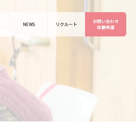
お問い合わせ
告
NEWS
リクルート
体験希望