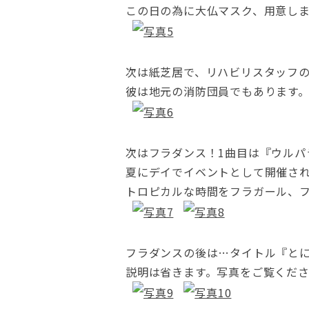
この日の為に大仏マスク、用意し
次は紙芝居で、リハビリスタッフ
彼は地元の消防団員でもあります
次はフラダンス！1曲目は『ウルパ
夏にデイでイベントとして開催さ
トロピカルな時間をフラガール、
フラダンスの後は…タイトル『とに
説明は省きます。写真をご覧くだ