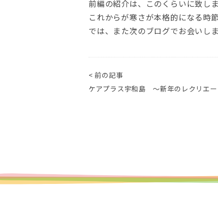
前編の紹介は、このくらいに致し
これからが寒さが本格的になる時
では、また次のブログでお会いし
< 前の記事
ケアプラス宇和島 ～新年のレクリエー