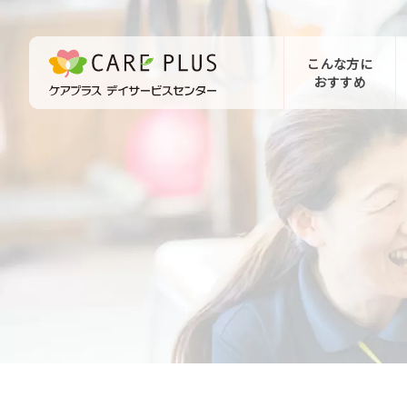
こんな方に
おすすめ
お問い合わせ
体験希望