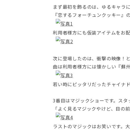
まず最初を飾るのは、ゆるキャラ
『恋するフォーチュンクッキー』
利用者様方にも仮装アイテムをお
次に登場したのは、衝撃の映像！
曲は利用者様方には懐かしい『蘇
若い時にピッタリだったチャイナ
3番目はマジックショーです。スタ
「よく見るマジックやけど、目の
ラストのマジックはお笑いです。