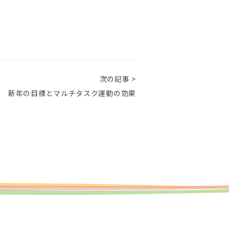
次の記事 >
り 新年の目標とマルチタスク運動の効果