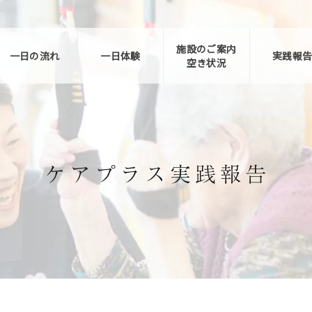
施設のご案内
一日の流れ
一日体験
実践報
空き状況