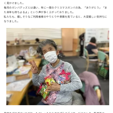
く見かけました。
毎月のガンバグッズとは違い、年に一度のクリスマスガンバの為、「ありがとう」「ま
た来年も待ちよるよ」という声が多く上がっておりました。
私たちも、嬉しそうなご利用者様のやりとりや表情を見ていると、大変嬉しい気持ちに
なりました。