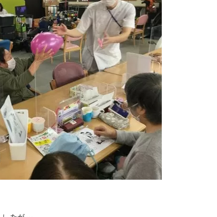
ましたが…