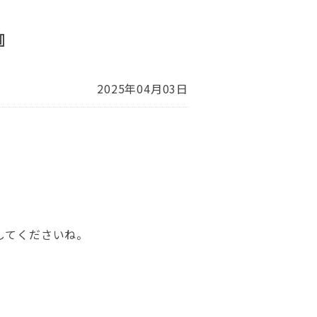
』
2025年04月03日
してくださいね。