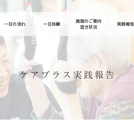
施設のご案内
一日の流れ
一日体験
実践報
空き状況