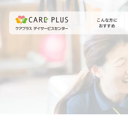
こんな方に
おすすめ
お問い合わせ
体験希望