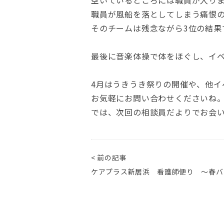
職員が風船を落としてしまう痛恨の
そのチームは残念ながら3位の結果
最後に音楽体操で体をほぐし、イ
4月はうきうき祭りの開催や、他イ
お気軽にお問い合わせくださいね
では、次回の相談員だよりでお会
< 前の記事
ケアプラス新居浜 看護師便り ～春バ