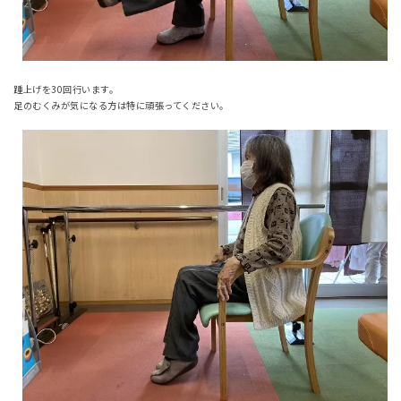
踵上げを30回行います。
足のむくみが気になる方は特に頑張ってください。