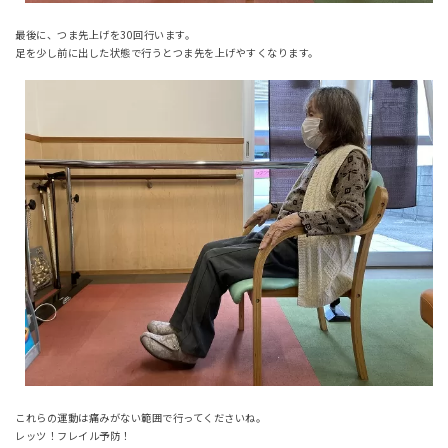
最後に、つま先上げを30回行います。
足を少し前に出した状態で行うとつま先を上げやすくなります。
これらの運動は痛みがない範囲で行ってくださいね。
レッツ！フレイル予防！