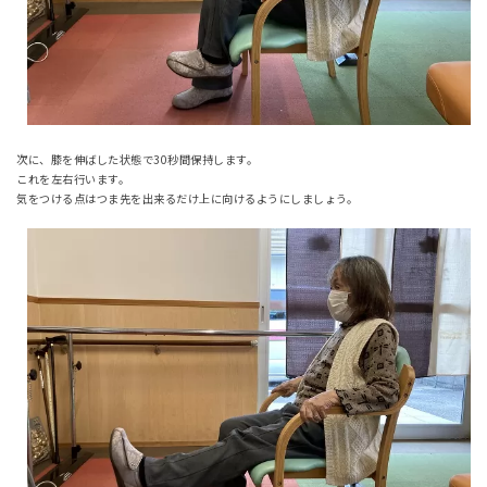
次に、膝を伸ばした状態で30秒間保持します。
これを左右行います。
気をつける点はつま先を出来るだけ上に向けるようにしましょう。