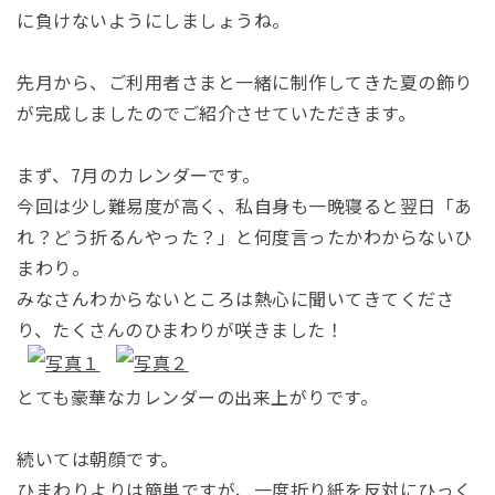
に負けないようにしましょうね。
先月から、ご利用者さまと一緒に制作してきた夏の飾り
が完成しましたのでご紹介させていただきます。
まず、7月のカレンダーです。
今回は少し難易度が高く、私自身も一晩寝ると翌日「あ
れ？どう折るんやった？」と何度言ったかわからないひ
まわり。
みなさんわからないところは熱心に聞いてきてくださ
り、たくさんのひまわりが咲きました！
とても豪華なカレンダーの出来上がりです。
続いては朝顔です。
ひまわりよりは簡単ですが、一度折り紙を反対にひっく