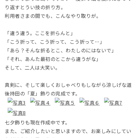
り返すとうい技の折り方。
利用者さまの間でも、こんなやり取りが。
「違う違う。ここを折らんと」
「こう折って、こう折って、こう折って…」
「あら？そんな折るとこ、わたしのにはないで」
「それ、あんた最初のとこから違うがな」
そして、二人は大笑い。
真剣に、そして楽しくおしゃべりもしながら涼しげな道
後持田の「夏」飾りの完成です。
七夕飾りも現在作成中です。
また、ご紹介したいと思いますので、お楽しみにしてい