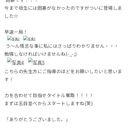
今まで垣生には囲碁がなかったのですがついに登場しま
した☆
早速一局！
う～ん残念な事に私にはさっぱりわかりません・・・
勉強しなければいけませんね(-_-;)
こちらの先生方にご指導のほどをお願いしたいと思いま
す！
力を合わせて目指せタイトル奪取！！！！
まずは五目並べからスタートしますね(笑)
「ありがとうございました。」