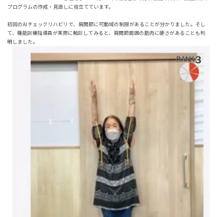
プログラムの作成・見直しに役立てています。
初回のAIチェックリハビリで、肩関節に可動域の制限があることが分かりました。そし
て、機能訓練指導員が実際に触診してみると、肩関節周囲の筋肉に硬さがあることも判
明しました。