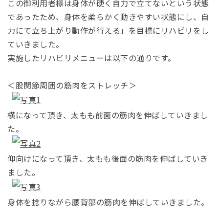
この御利用者様は身体が硬く自力で立てないという状態
であったため、身体を柔らかく動きやすい状態にし、自
力にて立ち上がり動作が行える」を目標にリハビリをし
ていきました。
実施したリハビリメニューは以下の通りです。
＜股関節周囲の筋肉をストレッチ＞
横になって頂き、太もも前面の筋肉を伸ばしていきまし
た。
仰向けになって頂き、太もも後面の筋肉を伸ばしていき
ました。
身体を捻りながら腰背部の筋肉を伸ばしていきました。