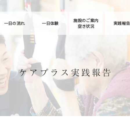
施設のご案内
一日の流れ
一日体験
実践報
空き状況