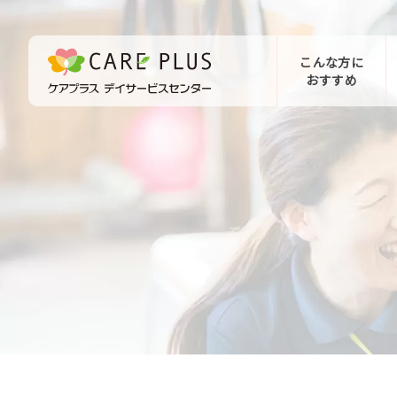
こんな方に
おすすめ
お問い合わせ
体験希望