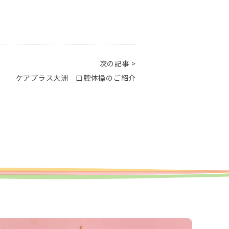
次の記事 >
ケアプラス大洲 口腔体操のご紹介