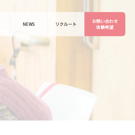
お問い合わせ
告
NEWS
リクルート
体験希望