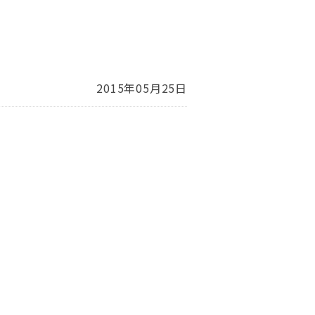
2015年05月25日