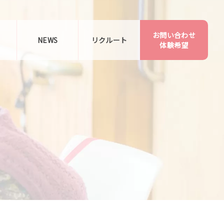
お問い合わせ
告
NEWS
リクルート
体験希望