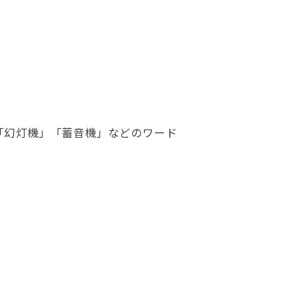
「幻灯機」「蓄音機」などのワード