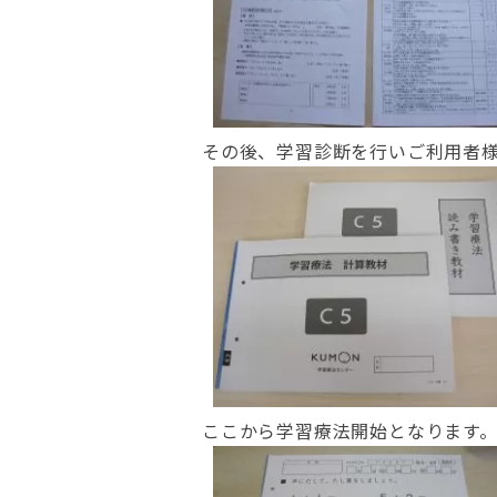
その後、学習診断を行いご利用者
ここから学習療法開始となります