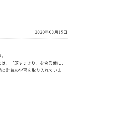
2020年03月15日
す。
では、「頭すっきり」を合言葉に、
読と計算の学習を取り入れていま