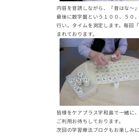
内容を音読しながら、「昔はな～
最後に数字盤という１００、５０
行い。タイムを測定します。毎回
まれております。
皆様をケアプラス宇和島で一緒に
ご利用お待ちしております。
次回の学習療法ブログもお楽しみ