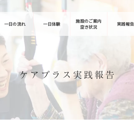
施設のご案内
一日の流れ
一日体験
実践報
空き状況