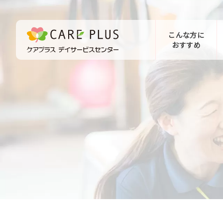
こんな方に
おすすめ
お問い合わせ
体験希望