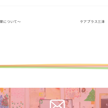
果について～
ケアプラス三津