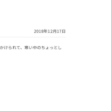
2018年12月17日
見かけられて、寒い中のちょっとし