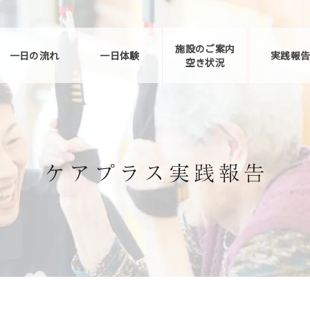
施設のご案内
一日の流れ
一日体験
実践報
空き状況