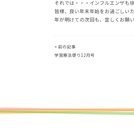
それでは・・・インフルエンザも
皆様、良い年末年始をお過ごしい
年が明けての次回も、宜しくお願
< 前の記事
学習療法便り12月号