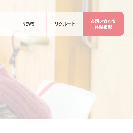
お問い合わせ
告
NEWS
リクルート
体験希望