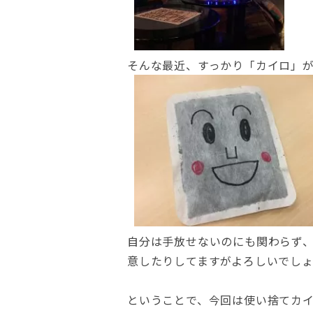
そんな最近、すっかり「カイロ」
自分は手放せないのにも関わらず
意したりしてますがよろしいでし
ということで、今回は使い捨てカ