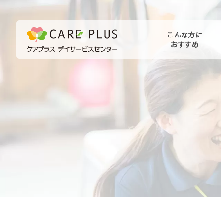
こんな方に
おすすめ
お問い合わせ
体験希望