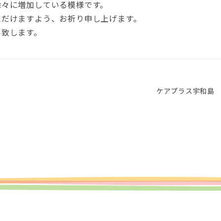
徐々に増加している模様です。
ただけますよう、お祈り申し上げます。
い致します。
ケアプラス宇和島