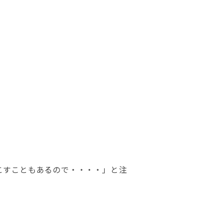
こすこともあるので・・・・」と注