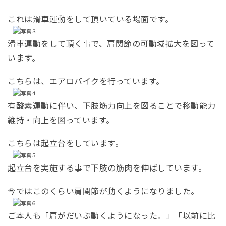
これは滑車運動をして頂いている場面です。
滑車運動をして頂く事で、肩関節の可動域拡大を図って
います。
こちらは、エアロバイクを行っています。
有酸素運動に伴い、下肢筋力向上を図ることで移動能力
維持・向上を図っています。
こちらは起立台をしています。
起立台を実施する事で下肢の筋肉を伸ばしています。
今ではこのくらい肩関節が動くようになりました。
ご本人も「肩がだいぶ動くようになった。」「以前に比