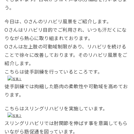
う。
今日は、Oさんのリハビリ風景をご紹介します。
Oさんはリハビリ目的でご利用され、いつも汗だくにな
りながら熱心に取り組まれております。
Oさんは左上肢の可動域制限があり、リハビリを続ける
ことで徐々に改善しております。そのリハビリ風景をご
紹介します。
こちらは徒手訓練を行っているところです。
徒手訓練では拘縮した筋肉の柔軟性や可動域を高めてお
ります。
こちらはスリングリハビリを実施しています。
スリングリハビリでは肘関節を伸ばす事を意識してもら
いながら筋促通を図っています。