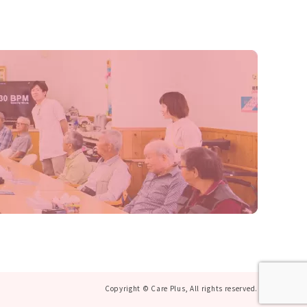
Copyright © Care Plus, All rights reserved.