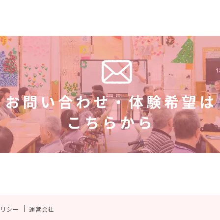
ポリシー
運営会社