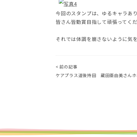
今回のスタンプは、ゆるキャラあ
皆さん皆勤賞目指して頑張ってくださ
それでは体調を崩さないように気
< 前の記事
ケアプラス道後持田 蔵田亜由美さんホ