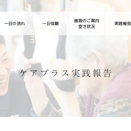
施設のご案内
一日の流れ
一日体験
実践報
空き状況