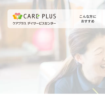
こんな方に
おすすめ
お問い合わせ
体験希望