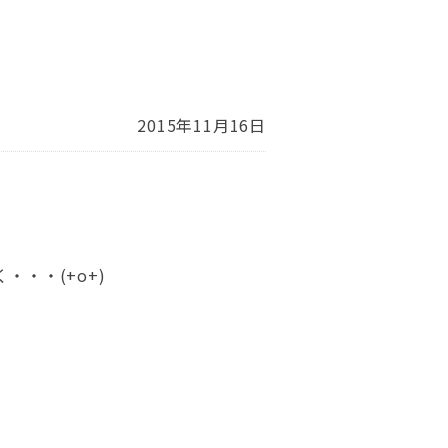
2015年11月16日
・・(+o+)