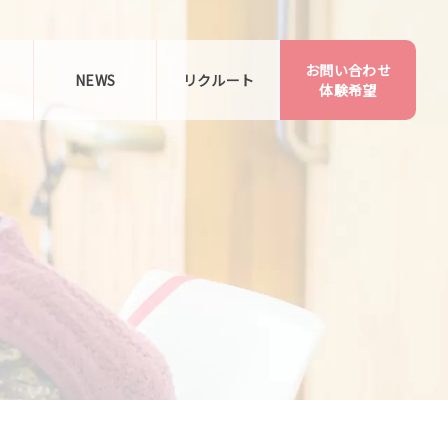
お問い合わせ
告
NEWS
リクルート
体験希望