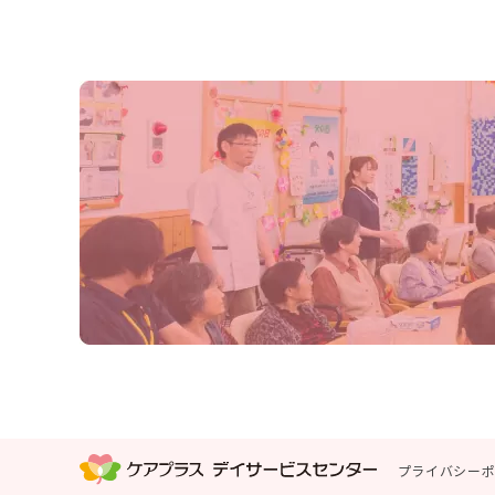
プライバシー