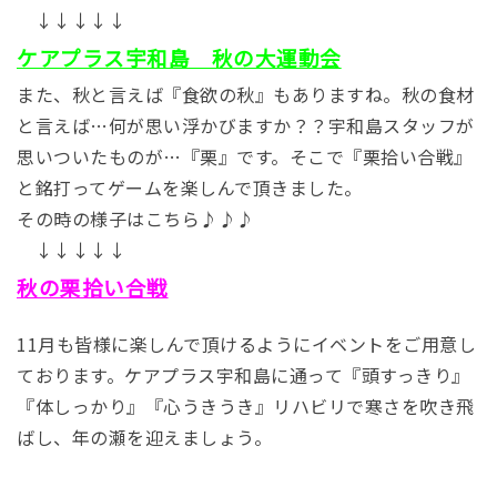
↓↓↓↓↓
ケアプラス宇和島 秋の大運動会
また、秋と言えば『食欲の秋』もありますね。秋の食材
と言えば…何が思い浮かびますか？？宇和島スタッフが
思いついたものが…『栗』です。そこで『栗拾い合戦』
と銘打ってゲームを楽しんで頂きました。
その時の様子はこちら♪♪♪
↓↓↓↓↓
秋の栗拾い合戦
11月も皆様に楽しんで頂けるようにイベントをご用意し
ております。ケアプラス宇和島に通って『頭すっきり』
『体しっかり』『心うきうき』リハビリで寒さを吹き飛
ばし、年の瀬を迎えましょう。