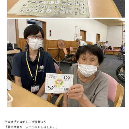
学習療法を開始しご家族様より
「朝の準備が一人で出来だしました。」