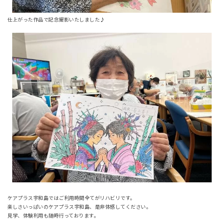
仕上がった作品で記念撮影いたしました♪
ケアプラス宇和島ではご利用時間全てがリハビリです。
楽しさいっぱいのケアプラス宇和島、是非体感してください。
見学、体験利用も随時行っております。