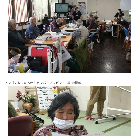
ビンゴになった方からガンバをプレゼントし記念撮影♪