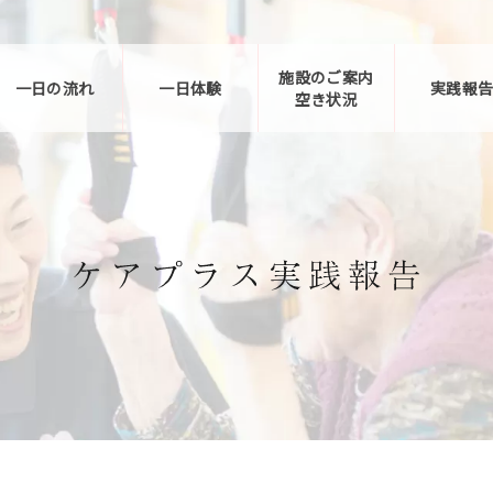
施設のご案内
一日の流れ
一日体験
実践報
空き状況