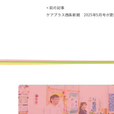
< 前の記事
ケアプラス西条新聞 2025年5月号