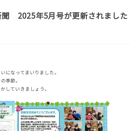
聞 2025年5月号が更新されました
らいになってまいりました。
この季節。
動かしていきましょう。