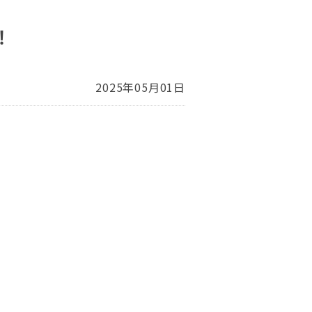
！
2025年05月01日