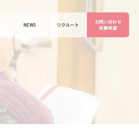
お問い合わせ
告
NEWS
リクルート
体験希望