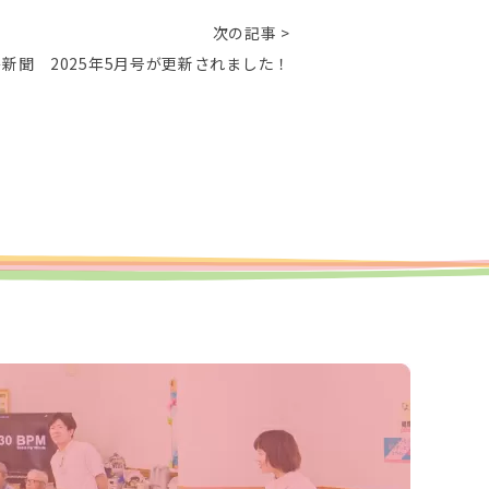
次の記事 >
新聞 2025年5月号が更新されました！