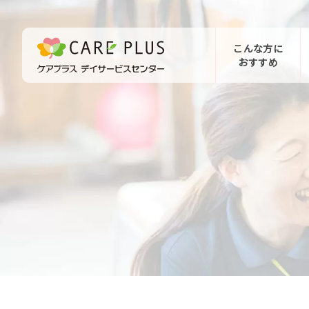
こんな方に
おすすめ
お問い合わせ
体験希望