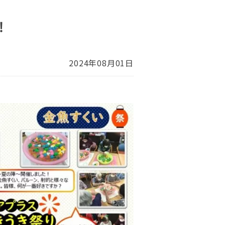
！
2024年08月01日