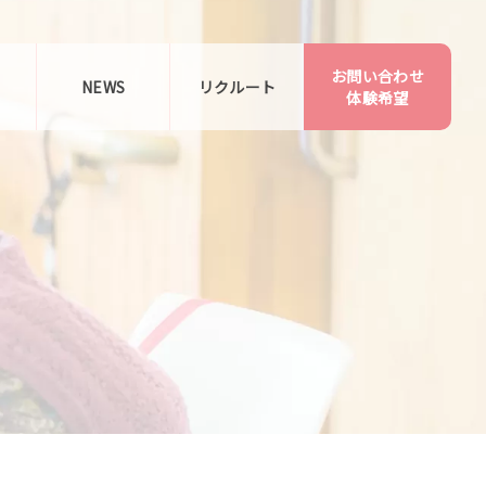
お問い合わせ
告
NEWS
リクルート
体験希望