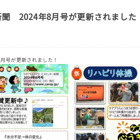
聞 2024年8月号が更新されました
8月号が更新されました！