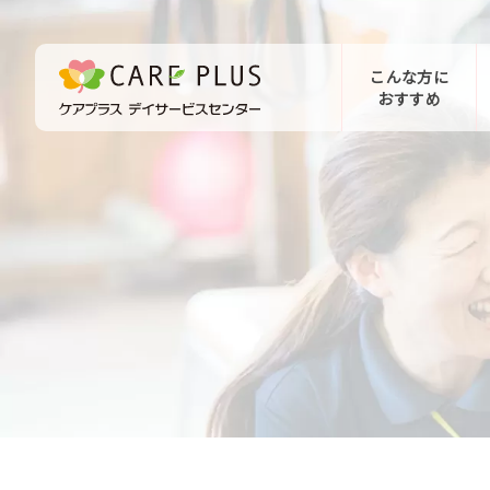
こんな方に
おすすめ
お問い合わせ
体験希望