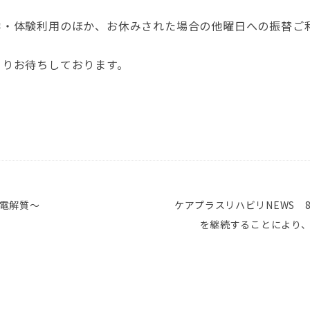
学・体験利用のほか、お休みされた場合の他曜日への振替ご
よりお待ちしております。
電解質～
ケアプラスリハビリNEWS 
を継続することにより