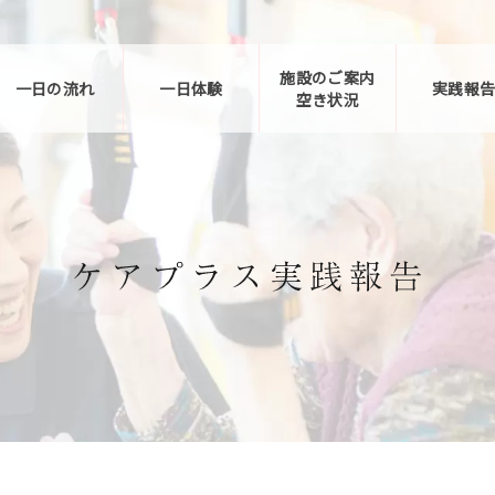
施設のご案内
一日の流れ
一日体験
実践報
空き状況