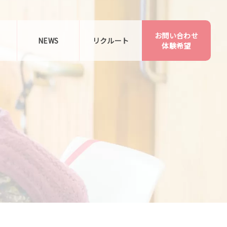
お問い合わせ
告
NEWS
リクルート
体験希望