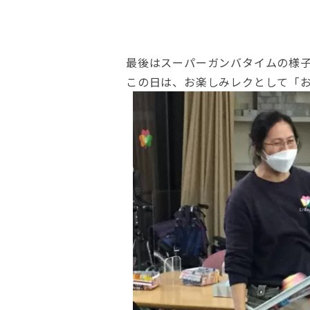
最後はスーパーガンバタイムの様
この日は、お楽しみレクとして「