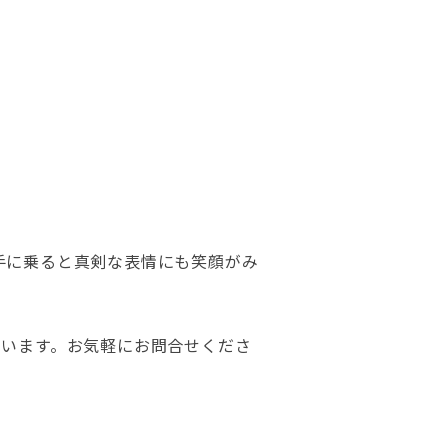
手に乗ると真剣な表情にも笑顔がみ
ています。お気軽にお問合せくださ