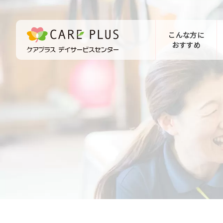
こんな方に
おすすめ
お問い合わせ
体験希望