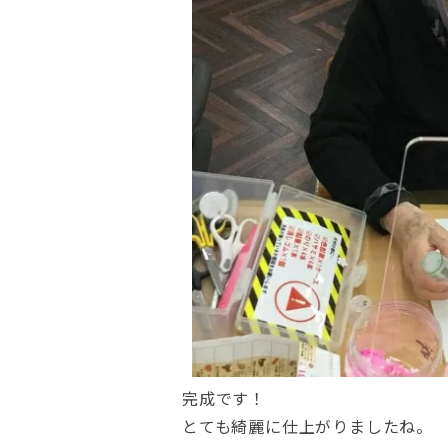
完成です！
とても綺麗に仕上がりましたね。