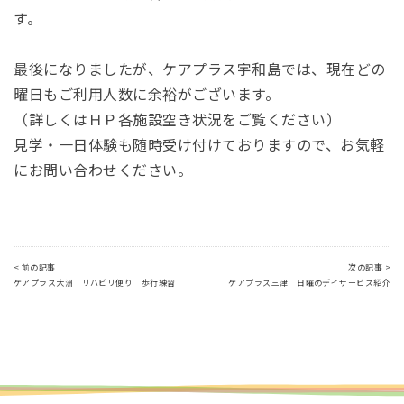
す。
最後になりましたが、ケアプラス宇和島では、現在どの
曜日もご利用人数に余裕がございます。
（詳しくはＨＰ各施設空き状況をご覧ください）
見学・一日体験も随時受け付けておりますので、お気軽
にお問い合わせください。
< 前の記事
次の記事 >
ケアプラス大洲 リハビリ便り 歩行練習
ケアプラス三津 日曜のデイサービス紹介