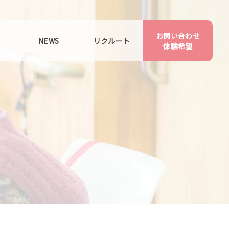
お問い合わせ
告
NEWS
リクルート
体験希望