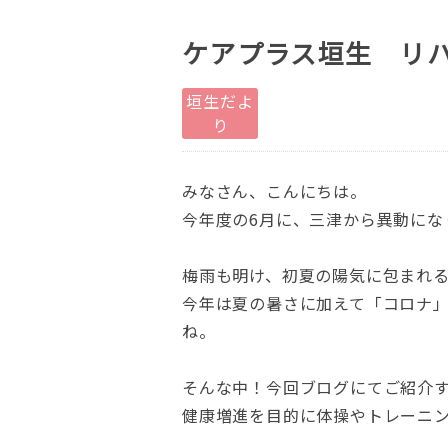
ケアプラス垣生 リハ
垣生だよ
り
みなさん、こんにちは。
今年度の6月に、三津から異動にな
梅雨も明け、初夏の陽気に包まれ
今年は夏の暑さに加えて「コロナ
ね。
そんな中！今回ブログにてご紹介す
健康増進を目的に体操やトレーニ