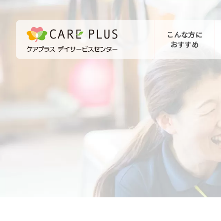
こんな方に
おすすめ
お問い合わせ
体験希望