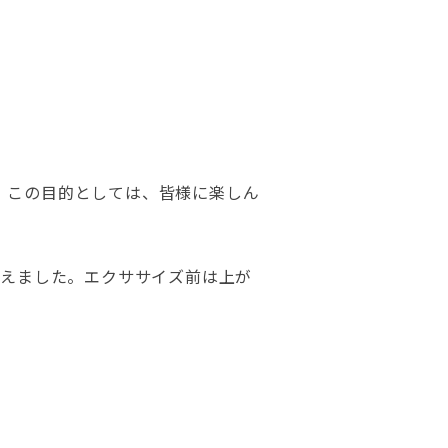
。この目的としては、皆様に楽しん
伝えました。エクササイズ前は上が