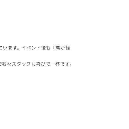
ています。イベント後も「肩が軽
で我々スタッフも喜びで一杯です。