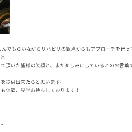
しんでもらいながらリハビリの観点からもアプローチを行っ
」と
して頂いた皆様の笑顔と、また楽しみにしているとのお言葉
トを提供出来たらと思います。
でも体験、見学お待ちしております！
た。