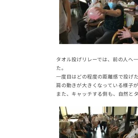
タオル投げリレーでは、前の人へ
た。
一度目はどの程度の距離感で投げ
肩の動きが大きくなっている様子
また、キャッチする側も、自然と