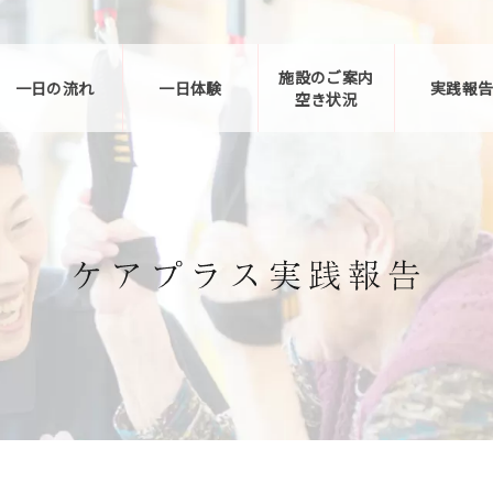
施設のご案内
一日の流れ
一日体験
実践報
空き状況