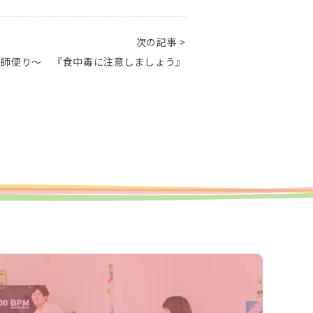
次の記事 >
護師便り～ 『食中毒に注意しましょう』