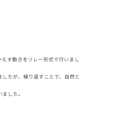
かえす動きをリレー形式で行いまし
ましたが、繰り返すことで、自然と
いました。