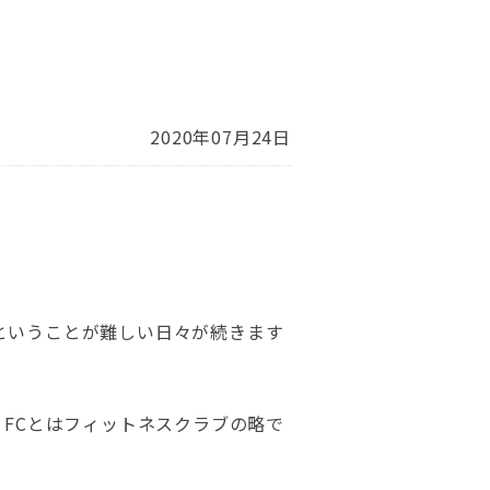
2020年07月24日
ということが難しい日々が続きます
！FCとはフィットネスクラブの略で