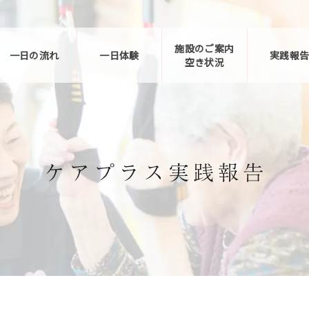
施設のご案内
一日の流れ
一日体験
実践報
空き状況