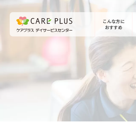
こんな方に
おすすめ
お問い合わせ
体験希望