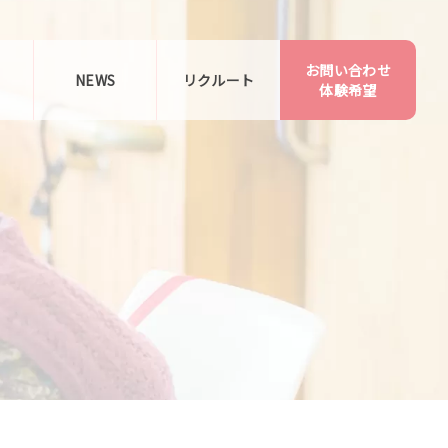
お問い合わせ
告
NEWS
リクルート
体験希望