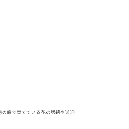
宅の庭で育てている花の話題や送迎