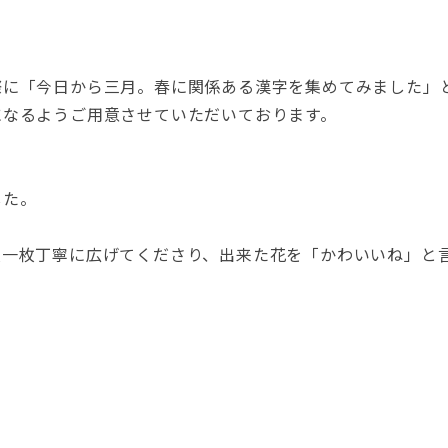
際に「今日から三月。春に関係ある漢字を集めてみました」
になるようご用意させていただいております。
した。
枚一枚丁寧に広げてくださり、出来た花を「かわいいね」と