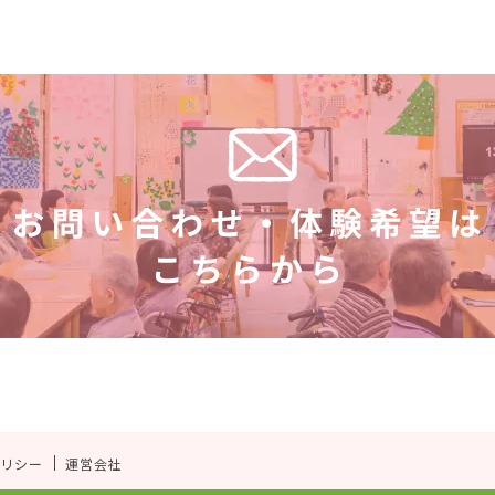
ポリシー
運営会社