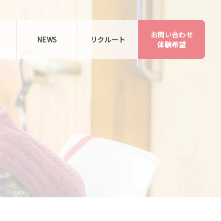
お問い合わせ
告
NEWS
リクルート
体験希望