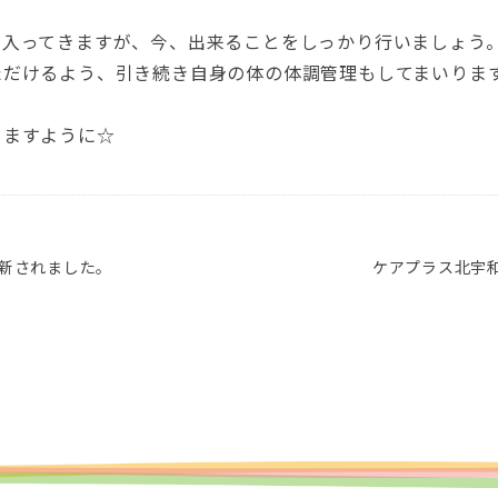
に入ってきますが、今、出来ることをしっかり行いましょう
ただけるよう、引き続き自身の体の体調管理もしてまいりま
きますように☆
更新されました。
ケアプラス北宇和