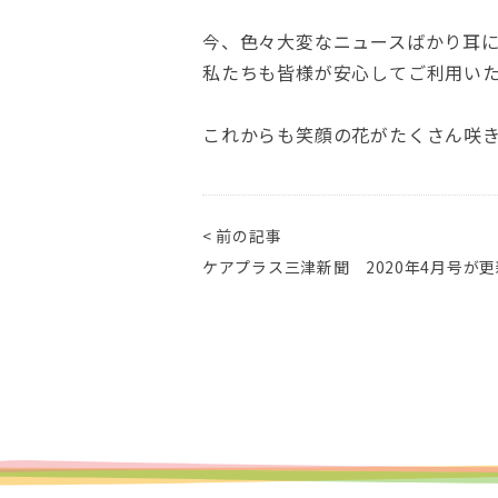
今、色々大変なニュースばかり耳
私たちも皆様が安心してご利用い
これからも笑顔の花がたくさん咲
< 前の記事
ケアプラス三津新聞 2020年4月号が