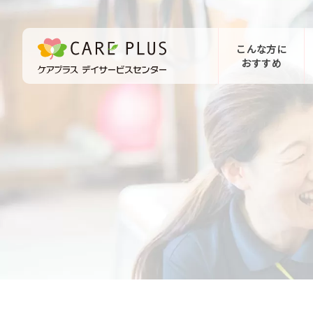
こんな方に
おすすめ
お問い合わせ
体験希望