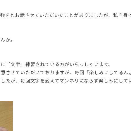
勉強をとお話させていただいたことがありましたが、私自身
せんか。
間に「文字」練習されている方がいらっしゃいます。
用意させていただいておりますが、毎回「楽しみにしてるん
ましたが、毎回文字を変えてマンネリにならず楽しみにして