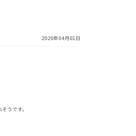
2020年04月01日
れそうです。