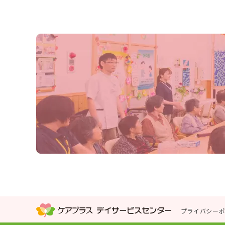
プライバシー