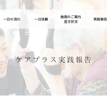
施設のご案内
一日の流れ
一日体験
実践報
空き状況