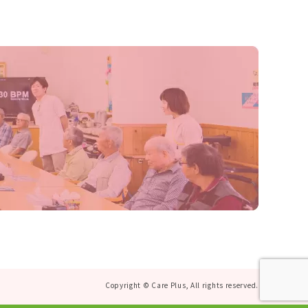
Copyright © Care Plus, All rights reserved.