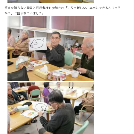
答えを知らない職員と利用者様も参加され「こりゃ難しい、本当にできるんじゃろ
か？」と困られていました。