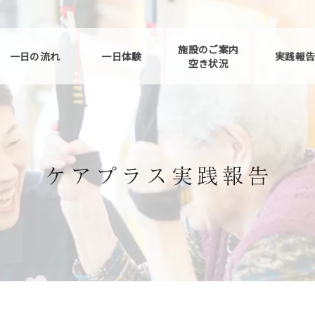
施設のご案内
一日の流れ
一日体験
実践報
空き状況