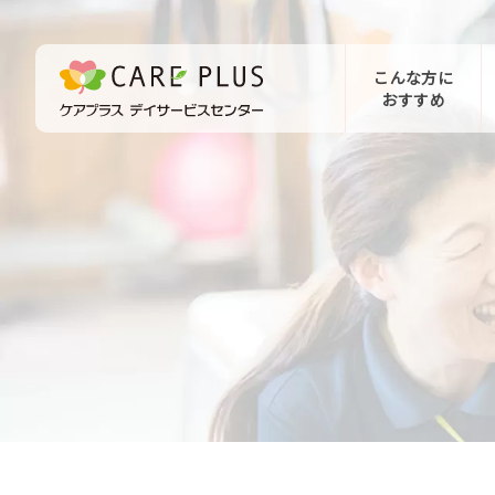
こんな方に
おすすめ
お問い合わせ
体験希望