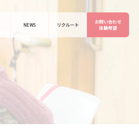
お問い合わせ
告
NEWS
リクルート
体験希望