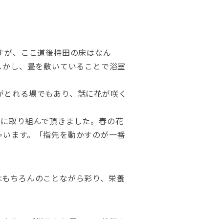
すが、ここ道後持田の床はなん
しかし、畳を敷いていることで浴室
がとれる場でもあり、話に花が咲く
」に取り組んで頂きました。春の花
ゃいます。「指先を動かすのが一番
はもちろんのことながら彩り、栄養